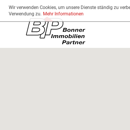
Wir verwenden Cookies, um unsere Dienste ständig zu verbe
Verwendung zu.
Mehr Informationen