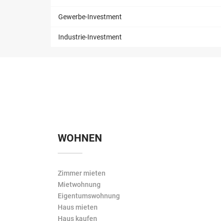
Gewerbe-Investment
Industrie-Investment
WOHNEN
Zimmer mieten
Mietwohnung
Eigentumswohnung
Haus mieten
Haus kaufen