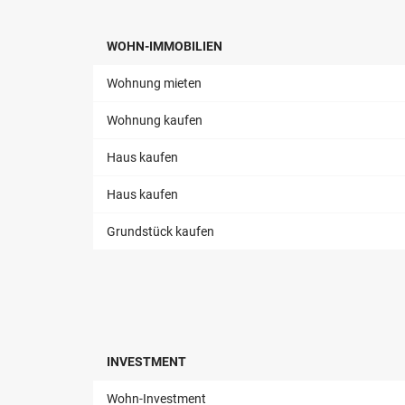
WOHN-IMMOBILIEN
Wohnung mieten
Wohnung kaufen
Haus kaufen
Haus kaufen
Grundstück kaufen
INVESTMENT
Wohn-Investment