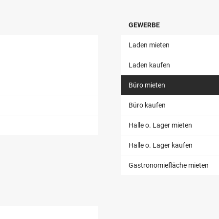
GEWERBE
Laden mieten
Laden kaufen
Büro mieten
Büro kaufen
Halle o. Lager mieten
Halle o. Lager kaufen
Gastronomiefläche mieten