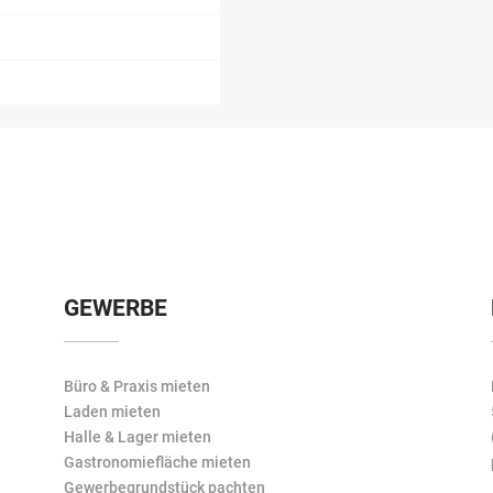
GEWERBE
Büro & Praxis mieten
Laden mieten
Halle & Lager mieten
Gastronomiefläche mieten
Gewerbegrundstück pachten