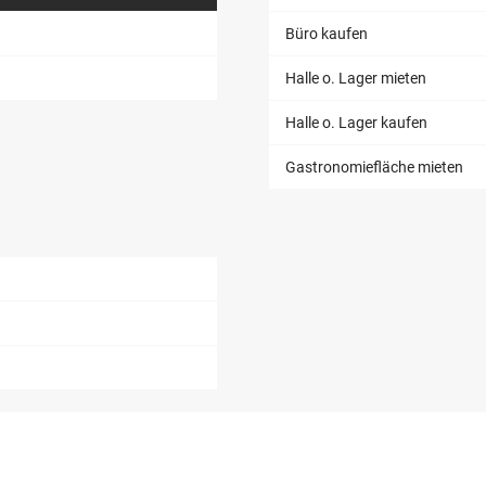
Büro kaufen
Halle o. Lager mieten
Halle o. Lager kaufen
Gastronomiefläche mieten