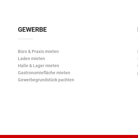
GEWERBE
Büro & Praxis mieten
Laden mieten
Halle & Lager mieten
Gastronomiefläche mieten
Gewerbegrundstück pachten