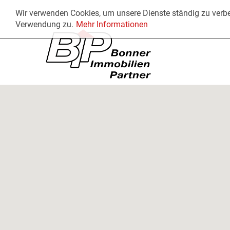
Wir verwenden Cookies, um unsere Dienste ständig zu verbe
Verwendung zu.
Mehr Informationen