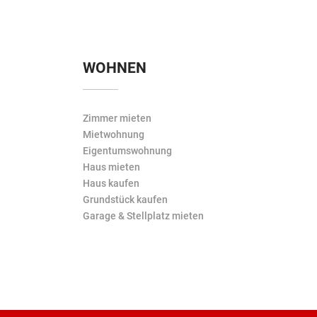
WOHNEN
Zimmer mieten
Mietwohnung
Eigentumswohnung
Haus mieten
Haus kaufen
Grundstück kaufen
Garage & Stellplatz mieten