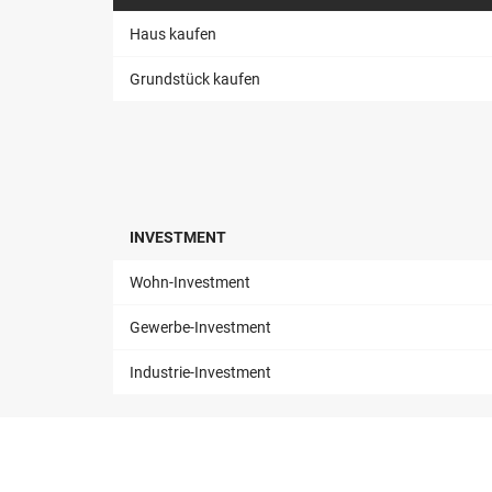
Haus kaufen
Grundstück kaufen
INVESTMENT
Wohn-Investment
Gewerbe-Investment
Industrie-Investment