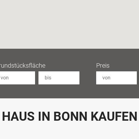
rundstücksfläche
Preis
HAUS IN BONN KAUFEN