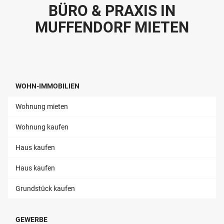
BÜRO & PRAXIS IN
MUFFENDORF MIETEN
WOHN-IMMOBILIEN
Wohnung mieten
Wohnung kaufen
Haus kaufen
Haus kaufen
Grundstück kaufen
GEWERBE