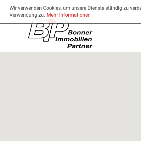
Wir verwenden Cookies, um unsere Dienste ständig zu verbe
Verwendung zu.
Mehr Informationen