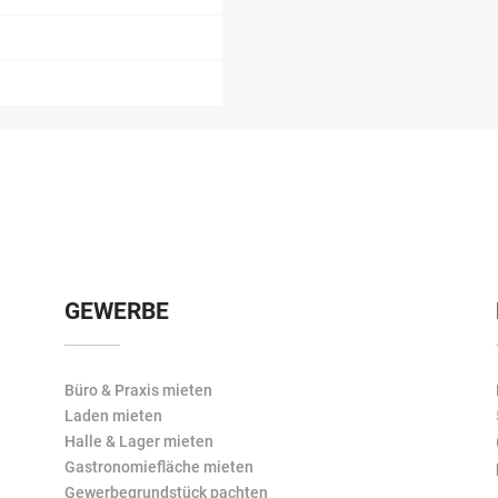
GEWERBE
Büro & Praxis mieten
Laden mieten
Halle & Lager mieten
Gastronomiefläche mieten
Gewerbegrundstück pachten