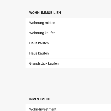
WOHN-IMMOBILIEN
Wohnung mieten
Wohnung kaufen
Haus kaufen
Haus kaufen
Grundstück kaufen
INVESTMENT
Wohn-Investment