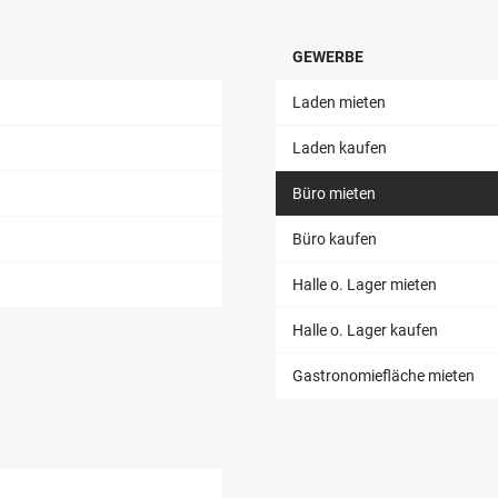
GEWERBE
Laden mieten
Laden kaufen
Büro mieten
Büro kaufen
Halle o. Lager mieten
Halle o. Lager kaufen
Gastronomiefläche mieten