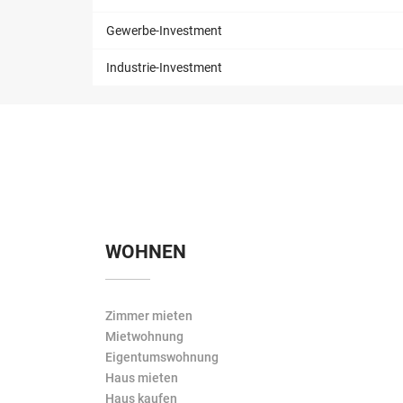
Gewerbe-Investment
Industrie-Investment
WOHNEN
Zimmer mieten
Mietwohnung
Eigentumswohnung
Haus mieten
Haus kaufen