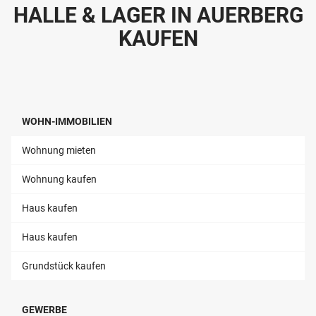
HALLE & LAGER IN AUERBERG
KAUFEN
WOHN-IMMOBILIEN
Wohnung mieten
Wohnung kaufen
Haus kaufen
Haus kaufen
Grundstück kaufen
GEWERBE