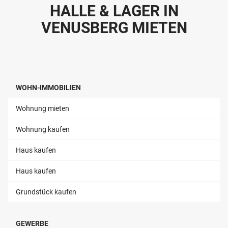
HALLE & LAGER IN
VENUSBERG MIETEN
WOHN-IMMOBILIEN
Wohnung mieten
Wohnung kaufen
Haus kaufen
Haus kaufen
Grundstück kaufen
GEWERBE