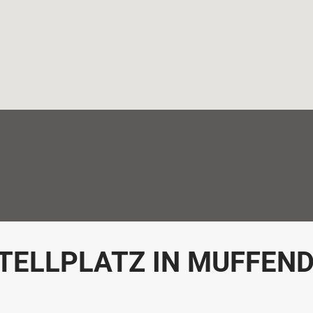
TELLPLATZ IN MUFFEN