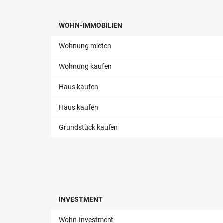
WOHN-IMMOBILIEN
Wohnung mieten
Wohnung kaufen
Haus kaufen
Haus kaufen
Grundstück kaufen
INVESTMENT
Wohn-Investment