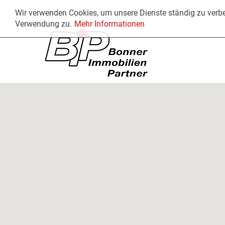
Wir verwenden Cookies, um unsere Dienste ständig zu verbe
Verwendung zu.
Mehr Informationen