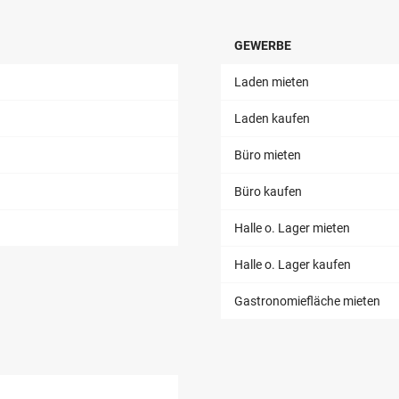
GEWERBE
Laden mieten
Laden kaufen
Büro mieten
Büro kaufen
Halle o. Lager mieten
Halle o. Lager kaufen
Gastronomiefläche mieten