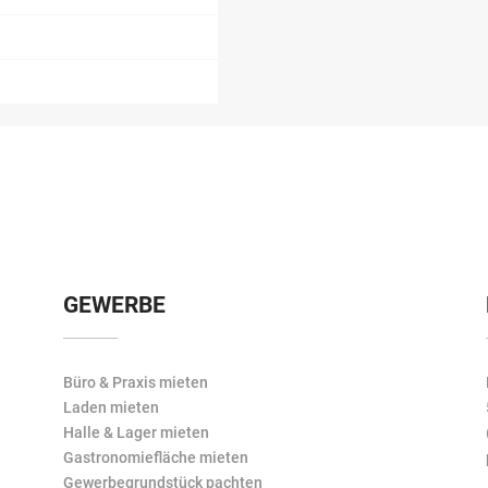
GEWERBE
Büro & Praxis mieten
Laden mieten
Halle & Lager mieten
Gastronomiefläche mieten
Gewerbegrundstück pachten