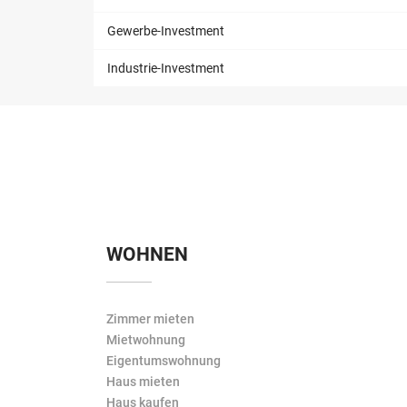
Gewerbe-Investment
Industrie-Investment
WOHNEN
Zimmer mieten
Mietwohnung
Eigentumswohnung
Haus mieten
Haus kaufen