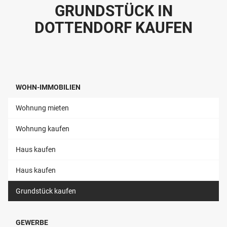
GRUNDSTÜCK IN
DOTTENDORF KAUFEN
WOHN-IMMOBILIEN
Wohnung mieten
Wohnung kaufen
Haus kaufen
Haus kaufen
Grundstück kaufen
GEWERBE