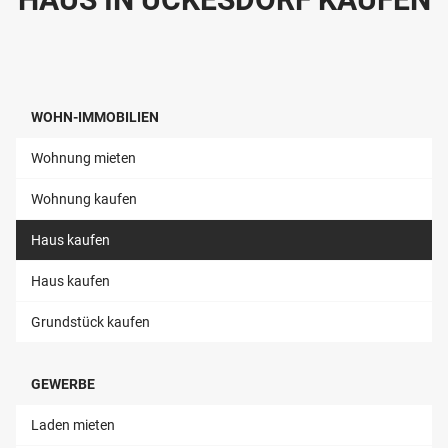
WOHN-IMMOBILIEN
Wohnung mieten
Wohnung kaufen
Haus kaufen
Haus kaufen
Grundstück kaufen
GEWERBE
Laden mieten