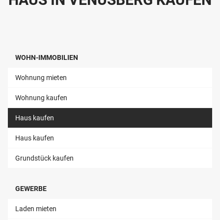
WOHN-IMMOBILIEN
Wohnung mieten
Wohnung kaufen
Haus kaufen
Haus kaufen
Grundstück kaufen
GEWERBE
Laden mieten