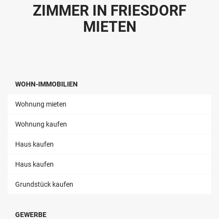
ZIMMER IN FRIESDORF
MIETEN
WOHN-IMMOBILIEN
Wohnung mieten
Wohnung kaufen
Haus kaufen
Haus kaufen
Grundstück kaufen
GEWERBE